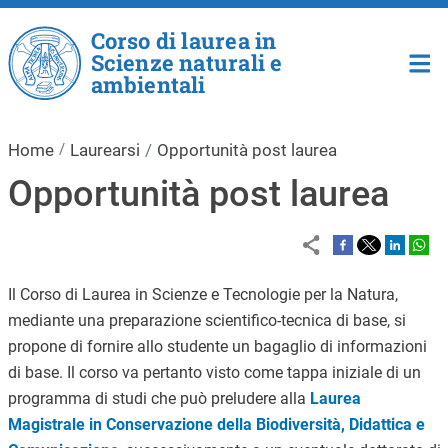
Salta al contenuto principale
Corso di laurea in
Scienze naturali e
ambientali
Home
Laurearsi
Opportunità post laurea
Opportunità post laurea
Il Corso di Laurea in Scienze e Tecnologie per la Natura,
mediante una preparazione scientifico-tecnica di base, si
propone di fornire allo studente un bagaglio di informazioni
di base. Il corso va pertanto visto come tappa iniziale di un
programma di studi che può preludere alla
Laurea
Magistrale in Conservazione della Biodiversità, Didattica e