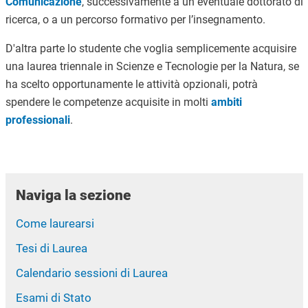
Comunicazione
, successivamente a un eventuale dottorato di
ricerca, o a un percorso formativo per l’insegnamento.
D'altra parte lo studente che voglia semplicemente acquisire
una laurea triennale in Scienze e Tecnologie per la Natura, se
ha scelto opportunamente le attività opzionali, potrà
spendere le competenze acquisite in molti
ambiti
professionali
.
Naviga la sezione
Come laurearsi
Tesi di Laurea
Calendario sessioni di Laurea
Esami di Stato