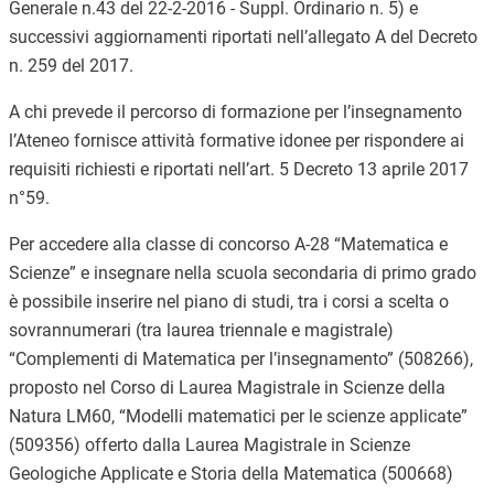
Generale n.43 del 22-2-2016 - Suppl.
Ordinario n. 5) e
successivi aggiornamenti riportati nell’allegato A del Decreto
n. 259 del 2017.
A chi prevede il percorso di formazione per l’insegnamento
l’Ateneo fornisce attività formative idonee per rispondere ai
requisiti richiesti e riportati nell’art. 5 Decreto 13 aprile 2017
n°59.
Per accedere alla classe di concorso A-28 “Matematica e
Scienze” e insegnare nella scuola secondaria di primo grado
è possibile inserire nel piano di studi, tra i corsi a scelta o
sovrannumerari (tra laurea triennale e magistrale)
“Complementi di Matematica per l’insegnamento” (508266),
proposto nel Corso di Laurea Magistrale in Scienze della
Natura LM60, “Modelli matematici per le scienze applicate”
(509356) offerto dalla Laurea Magistrale in Scienze
Geologiche Applicate e Storia della Matematica (500668)