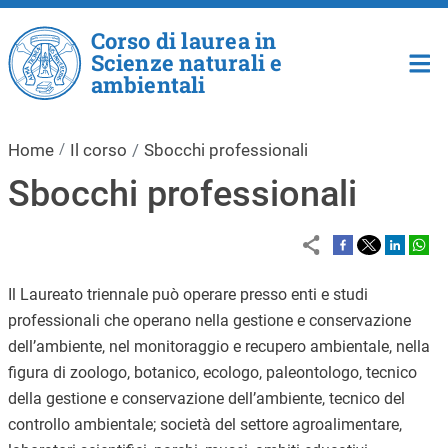
Salta al contenuto principale
Corso di laurea in
Scienze naturali e
ambientali
Home
Il corso
Sbocchi professionali
Sbocchi professionali
Il Laureato triennale può operare presso
e
nti e studi
professionali che operano nella gestione e conservazione
dell’ambiente, nel monitoraggio e recupero ambientale, nella
figura di zoologo, botanico, ecologo, paleontologo, tecnico
della gestione e conservazione dell’ambiente, tecnico del
controllo ambientale;
società del settore agroalimentare,