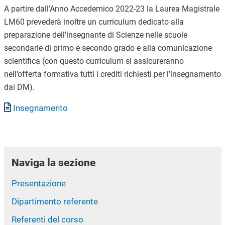
A partire dall’Anno Accedemico
2022-23 la
Laurea Magistrale
LM60 prevederà inoltre un curriculum dedicato alla
preparazione dell’insegnante di Scienze nelle scuole
secondarie di primo e secondo grado e alla comunicazione
scientifica (con questo curriculum si assicureranno
nell’offerta formativa tutti i crediti richiesti per l’insegnamento
dai DM).
Documento
Insegnamento
Naviga la sezione
Presentazione
Dipartimento referente
Referenti del corso