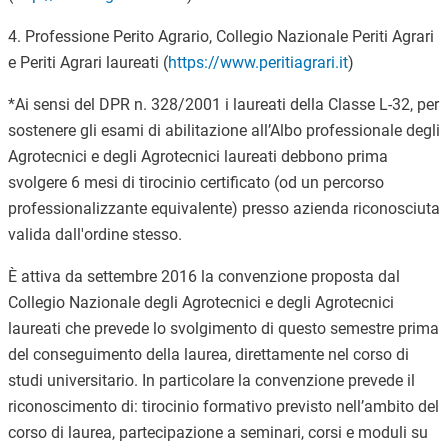
4. Professione Perito Agrario, Collegio Nazionale Periti Agrari
e Periti Agrari laureati (
https://www.peritiagrari.it
)
*Ai sensi del DPR n. 328/2001 i laureati della Classe L-32, per
sostenere gli esami di abilitazione all’Albo professionale degli
Agrotecnici e degli Agrotecnici laureati debbono prima
svolgere 6 mesi di tirocinio certificato (od un percorso
professionalizzante equivalente) presso azienda riconosciuta
valida dall'ordine stesso.
È attiva da settembre 2016 la convenzione proposta dal
Collegio Nazionale degli Agrotecnici e degli Agrotecnici
laureati che prevede lo svolgimento di questo semestre prima
del conseguimento della laurea, direttamente nel corso di
studi universitario. In particolare la convenzione prevede il
riconoscimento di: tirocinio formativo previsto nell’ambito del
corso di laurea, partecipazione a seminari, corsi e moduli su