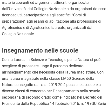
materie coerenti ed argomenti attinenti organizzate
dall’Università, dal Collegio Nazionale o da organismi da esso
riconosciuti, partecipazione agli specifici “Corsi di
preparazione” agli esami di abilitazione alla professione di
Agrotecnico e di Agrotecnico laureato, organizzati dal
Collegio Nazionale.
Insegnamento nelle scuole
Con la Laurea in Scienze e Tecnologie per la Natura si può
scegliere di procedere lungo il percorso dedicato
all’insegnamento che necessita della laurea magistrale. Con
una laurea magistrale nella classe LM60 Scienze della
Natura conseguita dall’a.a. 2019-20 è possibile accedere a
diverse classi di concorso per l’insegnamento nella scuola
secondaria di secondo grado come indicato nel
Decreto del
Presidente della Repubblica
14 febbraio 2016, n. 19 (GU Serie