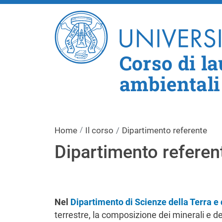
Corso di la
ambientali
Home
Il corso
Dipartimento referente
Dipartimento referen
Nel
Dipartimento di Scienze della Terra e
terrestre, la composizione dei minerali e de