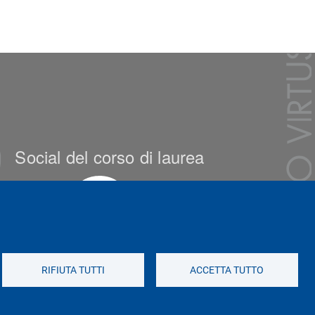
Social del corso di laurea
RIFIUTA TUTTI
ACCETTA TUTTO
Social di Ateneo