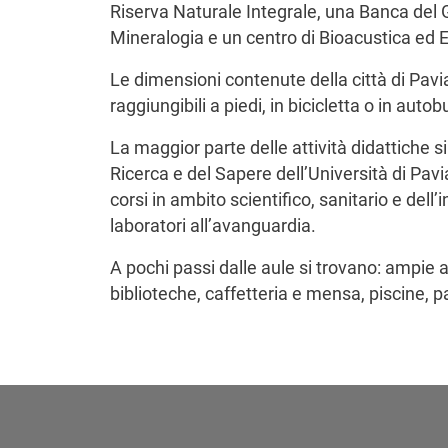
Riserva Naturale Integrale, una Banca del
Mineralogia e un centro di Bioacustica ed 
Le dimensioni contenute della città di Pavia
raggiungibili a piedi, in bicicletta o in auto
La maggior parte delle attività didattiche si
Ricerca e del Sapere dell’Università di Pa
corsi in ambito scientifico, sanitario e dell’
laboratori all’avanguardia.
A pochi passi dalle aule si trovano: ampie a
biblioteche, caffetteria e mensa, piscine, pa