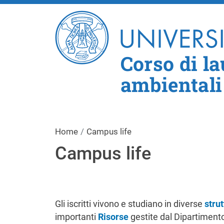
Corso di la
ambientali
Home
Campus life
Campus life
Gli iscritti vivono e studiano in diverse
strut
importanti
Risorse
gestite dal Dipartimento